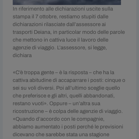
In riferimento alle dichiarazioni uscite sulla
stampa il 7 ottobre, restiamo stupiti dalle
dichiarazioni rilasciate dall’assessore ai
trasporti Deiana, in particolar modo delle parole
che mettono in cattiva luce il lavoro delle
agenzie di viaggio. L’assessore, si legge,
dichiara
«C’è troppa gente – è la risposta – che ha la
cattiva abitudine di accaparrare i posti: cinque o
sei su voli diversi. Poi all’ultimo sceglie quello
che preferisce e gli altri, quelli abbandonati,
restano vuoti». Oppure – un’altra sua
ricostruzione – è colpa delle agenzie di viaggio.
«Quando d’accordo con le compagnie,
abbiamo aumentato i posti perché le previsioni
dicevano che sarebbe stata una stagione