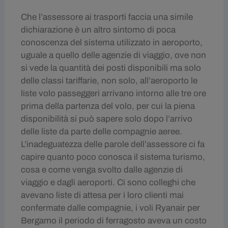
Che l’assessore ai trasporti faccia una simile
dichiarazione è un altro sintomo di poca
conoscenza del sistema utilizzato in aeroporto,
uguale a quello delle agenzie di viaggio, ove non
si vede la quantità dei posti disponibili ma solo
delle classi tariffarie, non solo, all’aeroporto le
liste volo passeggeri arrivano intorno alle tre ore
prima della partenza del volo, per cui la piena
disponibilità si può sapere solo dopo l’arrivo
delle liste da parte delle compagnie aeree.
L’inadeguatezza delle parole dell’assessore ci fa
capire quanto poco conosca il sistema turismo,
cosa e come venga svolto dalle agenzie di
viaggio e dagli aeroporti. Ci sono colleghi che
avevano liste di attesa per i loro clienti mai
confermate dalle compagnie, i voli Ryanair per
Bergamo il periodo di ferragosto aveva un costo