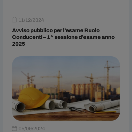
11/12/2024
Avviso pubblico per l’esame Ruolo
Conducenti – 1^ sessione d’esame anno
2025
05/09/2024