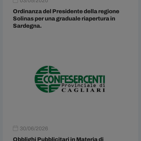
03/05/2020
Ordinanza del Presidente della regione
Solinas per una graduale riapertura in
Sardegna.
30/06/2026
Obblighi Pubblicitari in Materia di