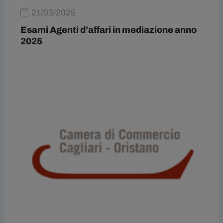
21/03/2025
Esami Agenti d’affari in mediazione anno
2025