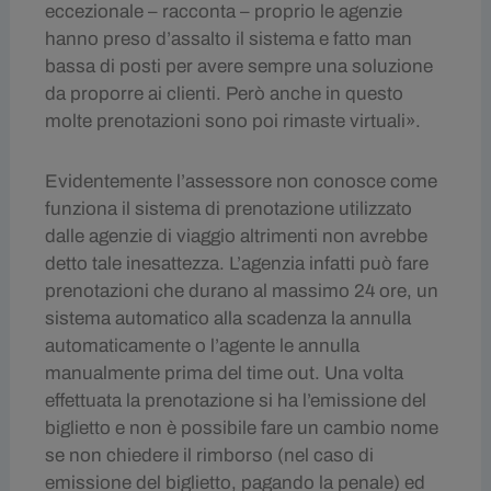
eccezionale – racconta – proprio le agenzie
hanno preso d’assalto il sistema e fatto man
bassa di posti per avere sempre una soluzione
da proporre ai clienti. Però anche in questo
molte prenotazioni sono poi rimaste virtuali».
Evidentemente l’assessore non conosce come
funziona il sistema di prenotazione utilizzato
dalle agenzie di viaggio altrimenti non avrebbe
detto tale inesattezza. L’agenzia infatti può fare
prenotazioni che durano al massimo 24 ore, un
sistema automatico alla scadenza la annulla
automaticamente o l’agente le annulla
manualmente prima del time out. Una volta
effettuata la prenotazione si ha l’emissione del
biglietto e non è possibile fare un cambio nome
se non chiedere il rimborso (nel caso di
emissione del biglietto, pagando la penale) ed