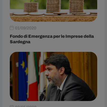
01/09/2020
Fondo di Emergenza per le Imprese della
Sardegna