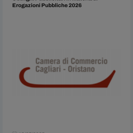
Erogazioni Pubbliche 2026