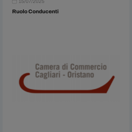
15/07/2025
Ruolo Conducenti