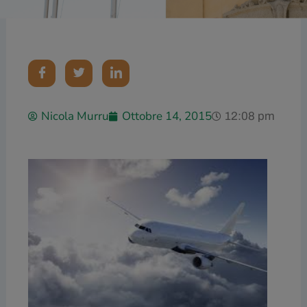
Nicola Murru
Ottobre 14, 2015
12:08 pm