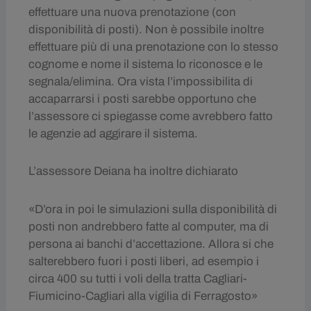
effettuare una nuova prenotazione (con
disponibilità di posti). Non è possibile inoltre
effettuare più di una prenotazione con lo stesso
cognome e nome il sistema lo riconosce e le
segnala/elimina. Ora vista l’impossibilita di
accaparrarsi i posti sarebbe opportuno che
l’assessore ci spiegasse come avrebbero fatto
le agenzie ad aggirare il sistema.
L’assessore Deiana ha inoltre dichiarato
«D’ora in poi le simulazioni sulla disponibilità di
posti non andrebbero fatte al computer, ma di
persona ai banchi d’accettazione. Allora si che
salterebbero fuori i posti liberi, ad esempio i
circa 400 su tutti i voli della tratta Cagliari-
Fiumicino-Cagliari alla vigilia di Ferragosto»