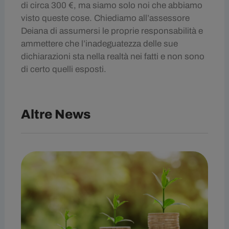
di circa 300 €, ma siamo solo noi che abbiamo
visto queste cose. Chiediamo all’assessore
Deiana di assumersi le proprie responsabilità e
ammettere che l’inadeguatezza delle sue
dichiarazioni sta nella realtà nei fatti e non sono
di certo quelli esposti.
Altre News