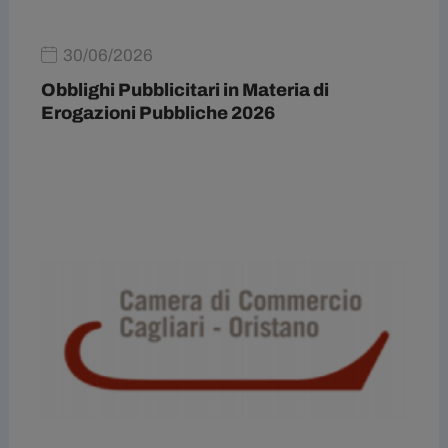
30/06/2026
Obblighi Pubblicitari in Materia di
Erogazioni Pubbliche 2026