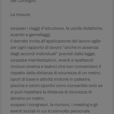
del Consiglio.
Le misure:
sospesi i viaggi d’istruzione, le uscite didattiche,
scambi e gemellaggi;
il decreto invita all’applicazione del lavoro agile
per ogni rapporto di lavoro “anche in assenza
degli accordi individuali” previsti dalla legge;
sospese manifestazioni, eventi e spettacoli
(inclusi cinema e teatro) che non consentano il
rispetto della distanza di sicurezza di un metro;
sport di base e attività motorie in palestre,
piscine e centri sportivi sono consentite solo se
si può rispettare la distanza di sicurezza di
almeno un metro;
sospesi i congressi, le riunioni, i meeting e gli
eventi sociali in cui è coinvolto personale