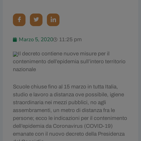
Marzo 5, 2020
11:25 pm
Il decreto contiene nuove misure per il
contenimento dell’epidemia sull’intero territorio
nazionale
Scuole chiuse fino al 15 marzo in tutta Italia,
studio e lavoro a distanza ove possibile, igiene
straordinaria nei mezzi pubblici, no agli
assembramenti, un metro di distanza fra le
persone; ecco le indicazioni per il contenimento
dell’epidemia da Coronavirus (COVID-19)
emanate con il nuovo decreto della Presidenza