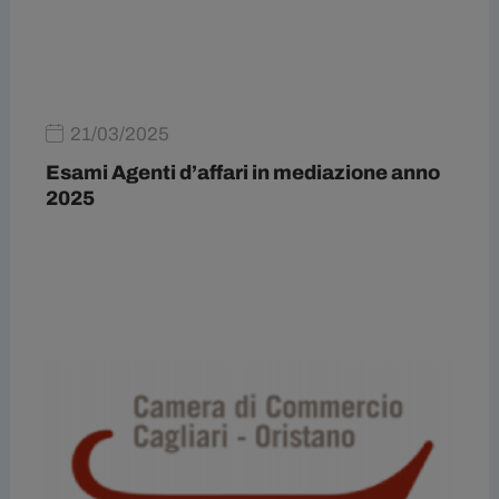
21/03/2025
Esami Agenti d’affari in mediazione anno
2025