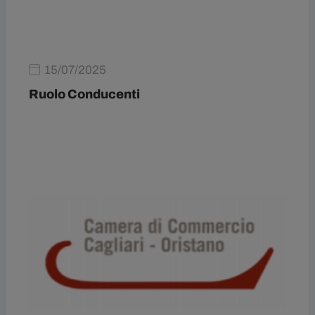
15/07/2025
Ruolo Conducenti