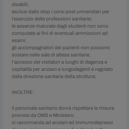
disabili;
esclusi dallo stop i corsi post universitari per
l’esercizio delle professioni sanitarie;
le assenze maturate dagli studenti non sono
computate ai fini di eventuali ammissioni ad
esami;
gli accompagnatori dei pazienti non possono
sostare nelle sale di attesa sanitarie;
l’accesso dei visitatori a luoghi di degenza e
ospitalità per anziani e lungodegenti è regolato
dalla direzione sanitaria della struttura;
INOLTRE:
il personale sanitario dovrà rispettare le misure
previste da OMS e Ministero;
si raccomanda ad anziani ed immunodepressi