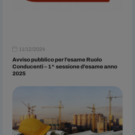
11/12/2024
Avviso pubblico per l’esame Ruolo
Conducenti – 1^ sessione d’esame anno
2025