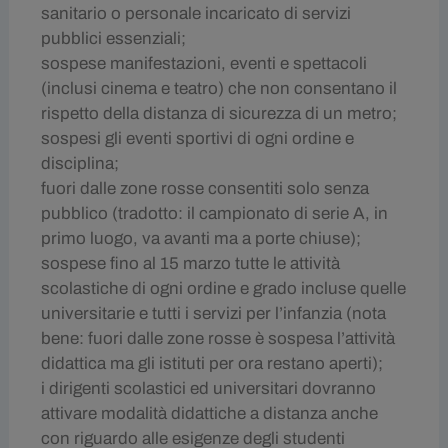
sanitario o personale incaricato di servizi
pubblici essenziali;
sospese manifestazioni, eventi e spettacoli
(inclusi cinema e teatro) che non consentano il
rispetto della distanza di sicurezza di un metro;
sospesi gli eventi sportivi di ogni ordine e
disciplina;
fuori dalle zone rosse consentiti solo senza
pubblico (tradotto: il campionato di serie A, in
primo luogo, va avanti ma a porte chiuse);
sospese fino al 15 marzo tutte le attività
scolastiche di ogni ordine e grado incluse quelle
universitarie e tutti i servizi per l’infanzia (nota
bene: fuori dalle zone rosse è sospesa l’attività
didattica ma gli istituti per ora restano aperti);
i dirigenti scolastici ed universitari dovranno
attivare modalità didattiche a distanza anche
con riguardo alle esigenze degli studenti