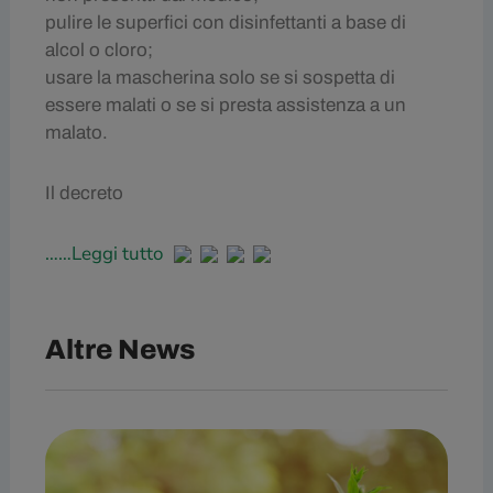
pulire le superfici con disinfettanti a base di
alcol o cloro;
usare la mascherina solo se si sospetta di
essere malati o se si presta assistenza a un
malato.
Il decreto
……Leggi tutto
Altre News