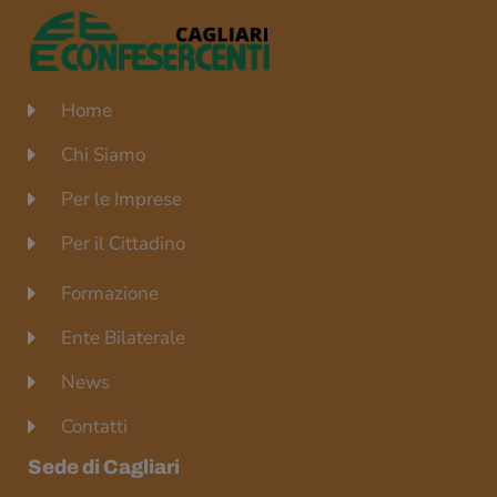
Home
Chi Siamo
Per le Imprese
Per il Cittadino
Formazione
Ente Bilaterale
News
Contatti
Sede di Cagliari