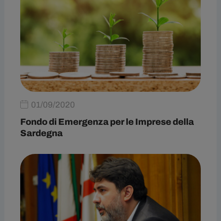
01/09/2020
Fondo di Emergenza per le Imprese della
Sardegna