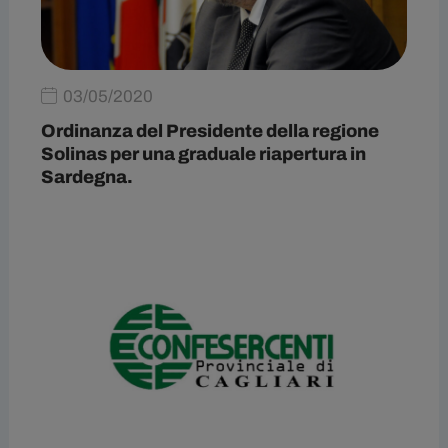
03/05/2020
Ordinanza del Presidente della regione
Solinas per una graduale riapertura in
Sardegna.