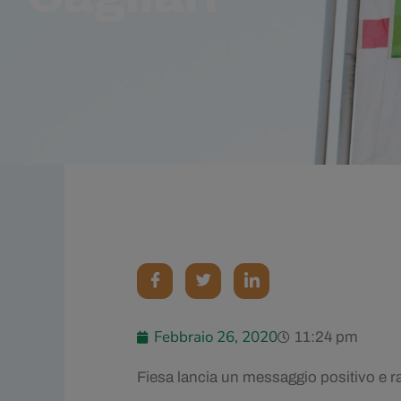
Febbraio 26, 2020
11:24 pm
Fiesa lancia un messaggio positivo e r