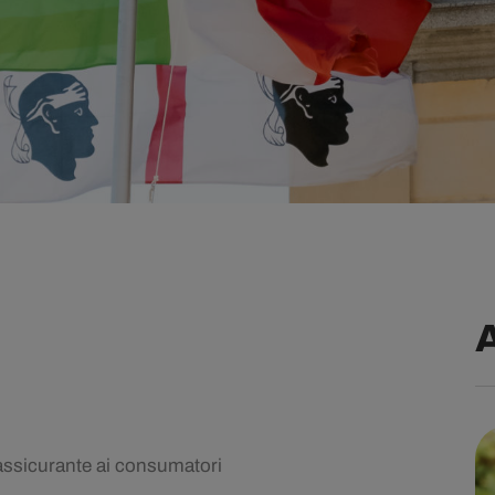
assicurante ai consumatori