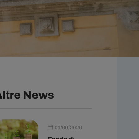
Altre News
01/09/2020